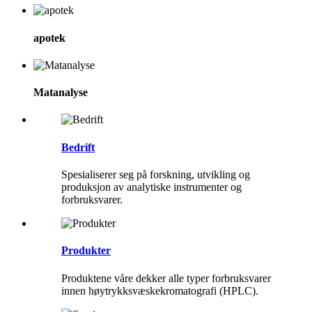
apotek
Matanalyse
Bedrift
Spesialiserer seg på forskning, utvikling og
produksjon av analytiske instrumenter og
forbruksvarer.
Produkter
Produktene våre dekker alle typer forbruksvarer
innen høytrykksvæskekromatografi (HPLC).