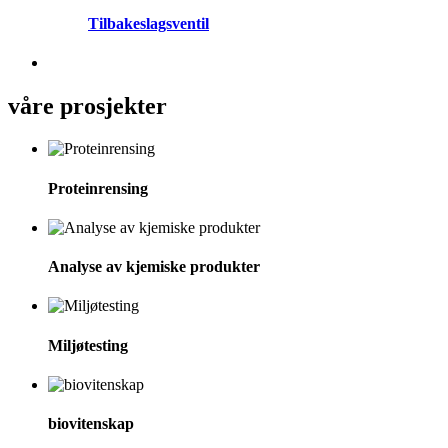
Tilbakeslagsventil
våre prosjekter
Proteinrensing
Analyse av kjemiske produkter
Miljøtesting
biovitenskap