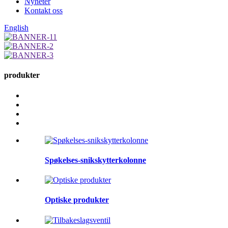
Nyheter
Kontakt oss
English
produkter
Spøkelses-snikskytterkolonne
Optiske produkter